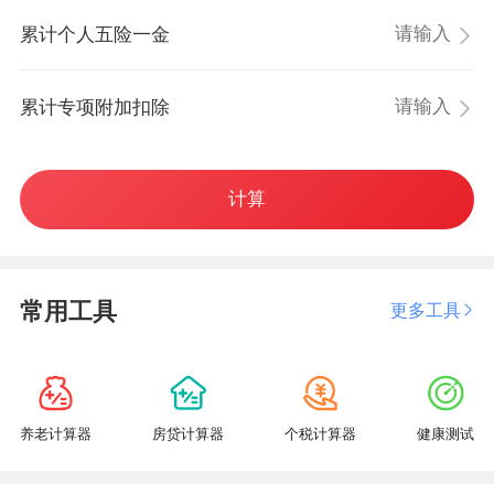
累计个人五险一金
累计专项附加扣除
计算
常用工具
更多工具
养老计算器
房贷计算器
个税计算器
健康测试