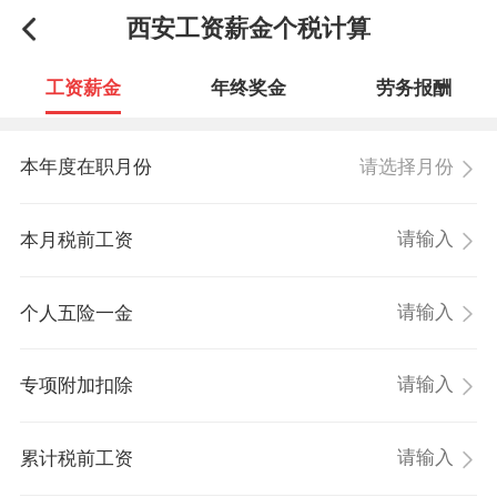
西安工资薪金个税计算
工资薪金
年终奖金
劳务报酬
请选择月份
本年度在职月份
本月税前工资
个人五险一金
专项附加扣除
累计税前工资