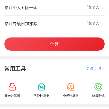
累计个人五险一金
累计专项附加扣除
计算
常用工具
更多工具
养老计算器
房贷计算器
个税计算器
健康测试