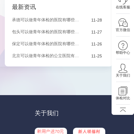
最新资讯
在线客服
承德可以做青年体检的医院有哪些？该如何预约？
11-28
官方微信
包头可以做青年体检的医院有哪些？该如何预约？
11-27
保定可以做青年体检的医院有哪些？有哪些套餐可以选择？
11-26
帮助中心
北京可以做青年体检的公立医院有哪些？有哪些套餐可以选择？
11-25
关于我们
体检对比
关于我们