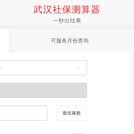
武汉社保测算器
一秒出结果
可服务月份查询