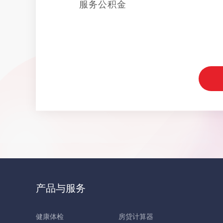
服务公积金
产品与服务
健康体检
房贷计算器