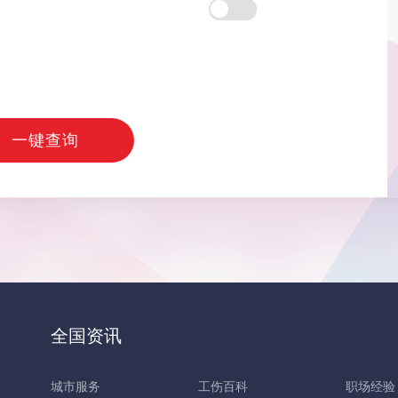
一键查询
全国资讯
城市服务
工伤百科
职场经验