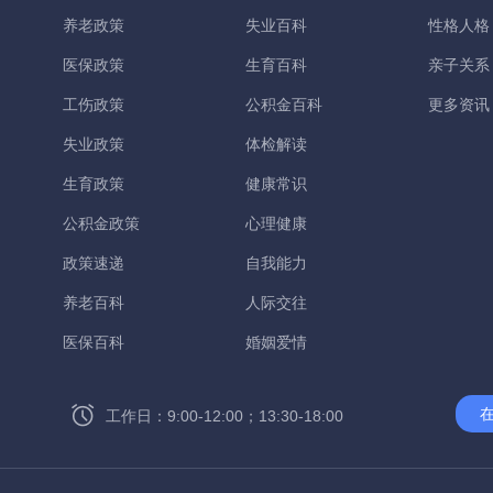
养老政策
失业百科
性格人格
医保政策
生育百科
亲子关系
工伤政策
公积金百科
更多资讯
失业政策
体检解读
生育政策
健康常识
公积金政策
心理健康
政策速递
自我能力
养老百科
人际交往
医保百科
婚姻爱情
工作日：9:00-12:00；13:30-18:00