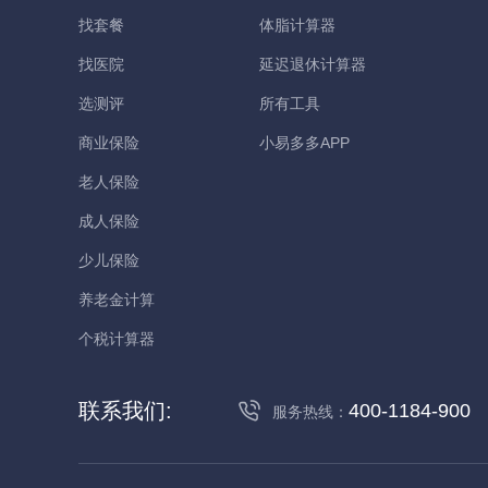
找套餐
体脂计算器
找医院
延迟退休计算器
选测评
所有工具
商业保险
小易多多APP
老人保险
成人保险
少儿保险
养老金计算
个税计算器
联系我们:
400-1184-900
服务热线：