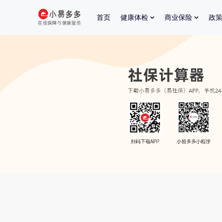
首页
健康体检
商业保险
政