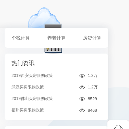
个税计算
养老计算
房贷计算
热门资讯
2019西安买房限购政策
1.2万
武汉买房限购政策
1.2万
2019佛山买房限购政策
8529
福州买房限购政策
8468