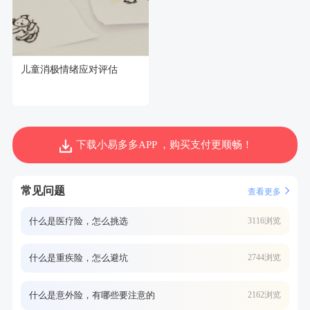
儿童消极情绪应对评估
下载小易多多APP ，购买支付更顺畅！
常见问题
查看更多
什么是医疗险，怎么挑选
3116浏览
什么是重疾险，怎么避坑
2744浏览
什么是意外险，有哪些要注意的
2162浏览