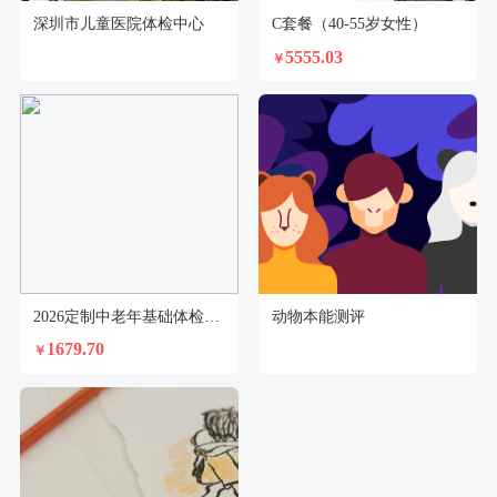
深圳市儿童医院体检中心
C套餐（40-55岁女性）
5555.03
￥
2026定制中老年基础体检套餐（男）
动物本能测评
1679.70
￥