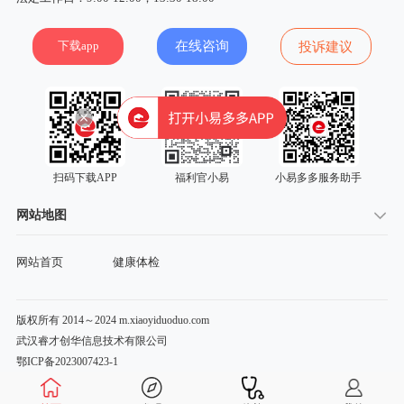
下载app
在线咨询
投诉建议
扫码下载APP
福利官小易
小易多多服务助手
网站地图
网站首页
健康体检
版权所有 2014～2024 m.xiaoyiduoduo.com
武汉睿才创华信息技术有限公司
鄂ICP备2023007423-1