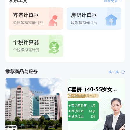
常用工具
查看更多
推荐商品与服务
换一换