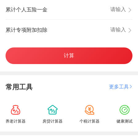
累计个人五险一金
累计专项附加扣除
计算
常用工具
更多工具
养老计算器
房贷计算器
个税计算器
健康测试