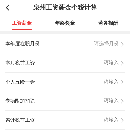
泉州工资薪金个税计算
工资薪金
年终奖金
劳务报酬
请选择月份
本年度在职月份
本月税前工资
个人五险一金
专项附加扣除
累计税前工资