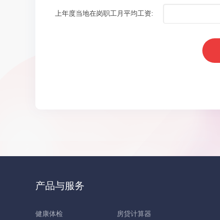
上年度当地在岗职工月平均工资:
产品与服务
健康体检
房贷计算器