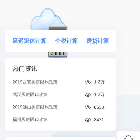
延迟退休计算
个税计算
房贷计算
热门资讯
2019西安买房限购政策
1.2万
武汉买房限购政策
1.2万
2019佛山买房限购政策
8530
福州买房限购政策
8471