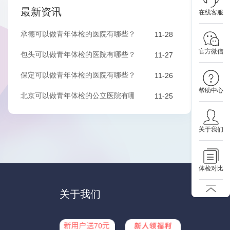
最新资讯
在线客服
承德可以做青年体检的医院有哪些？该如何预约？
11-28
官方微信
包头可以做青年体检的医院有哪些？该如何预约？
11-27
保定可以做青年体检的医院有哪些？有哪些套餐可以选择？
11-26
帮助中心
北京可以做青年体检的公立医院有哪些？有哪些套餐可以选择？
11-25
关于我们
体检对比
关于我们