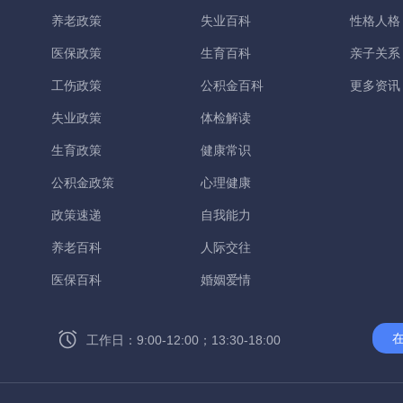
养老政策
失业百科
性格人格
医保政策
生育百科
亲子关系
工伤政策
公积金百科
更多资讯
失业政策
体检解读
生育政策
健康常识
公积金政策
心理健康
政策速递
自我能力
养老百科
人际交往
医保百科
婚姻爱情
工作日：9:00-12:00；13:30-18:00