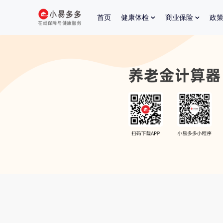
首页
健康体检
商业保险
政