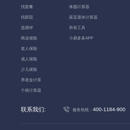
找套餐
体脂计算器
找医院
延迟退休计算器
选测评
所有工具
商业保险
小易多多APP
老人保险
成人保险
少儿保险
养老金计算
个税计算器
联系我们:
400-1184-900
服务热线：