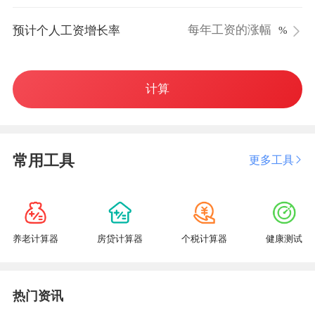
预计个人工资增长率
%
计算
常用工具
更多工具
养老计算器
房贷计算器
个税计算器
健康测试
热门资讯