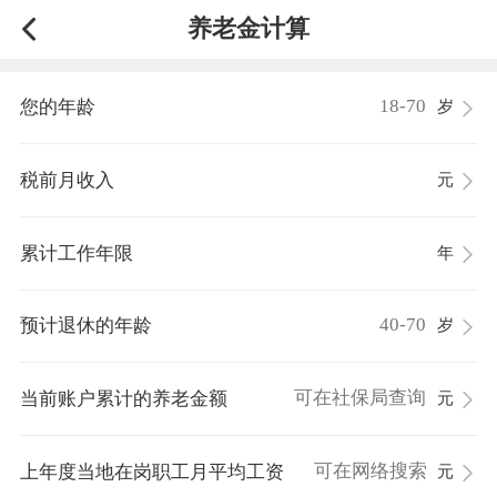
养老金计算
您的年龄
岁
税前月收入
元
累计工作年限
年
预计退休的年龄
岁
当前账户累计的养老金额
元
上年度当地在岗职工月平均工资
元