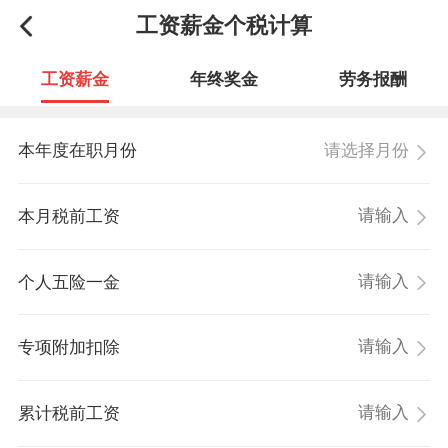
工资薪金个税计算
工资薪金
年终奖金
劳务报酬
请选择月份
本年度在职月份
本月税前工资
个人五险一金
专项附加扣除
累计税前工资