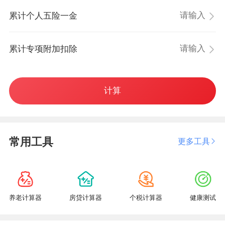
累计个人五险一金
累计专项附加扣除
计算
常用工具
更多工具
养老计算器
房贷计算器
个税计算器
健康测试