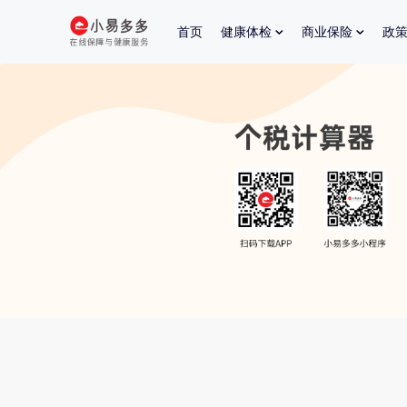
首页
健康体检
商业保险
政