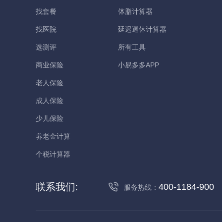
找套餐
体脂计算器
找医院
延迟退休计算器
选测评
所有工具
商业保险
小易多多APP
老人保险
成人保险
少儿保险
养老金计算
个税计算器
联系我们:
400-1184-900
服务热线：