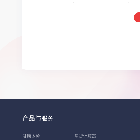
产品与服务
健康体检
房贷计算器