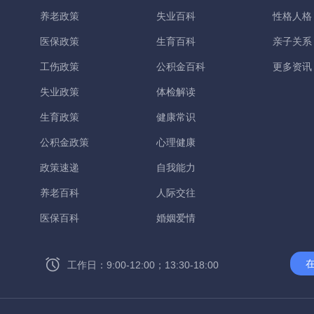
养老政策
失业百科
性格人格
医保政策
生育百科
亲子关系
工伤政策
公积金百科
更多资讯
失业政策
体检解读
生育政策
健康常识
公积金政策
心理健康
政策速递
自我能力
养老百科
人际交往
医保百科
婚姻爱情
工作日：9:00-12:00；13:30-18:00