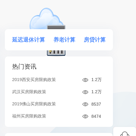
延迟退休计算
养老计算
房贷计算
热门资讯
2019西安买房限购政策
1.2万
武汉买房限购政策
1.2万
2019佛山买房限购政策
8537
福州买房限购政策
8474