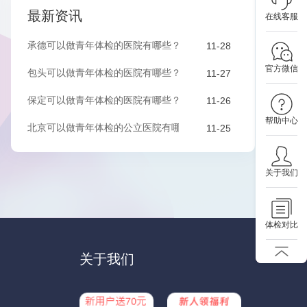
最新资讯
在线客服
承德可以做青年体检的医院有哪些？该如何预约？
11-28
官方微信
包头可以做青年体检的医院有哪些？该如何预约？
11-27
保定可以做青年体检的医院有哪些？有哪些套餐可以选择？
11-26
帮助中心
北京可以做青年体检的公立医院有哪些？有哪些套餐可以选择？
11-25
关于我们
体检对比
关于我们