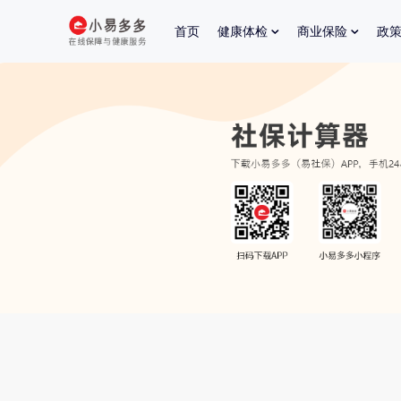
首页
健康体检
商业保险
政