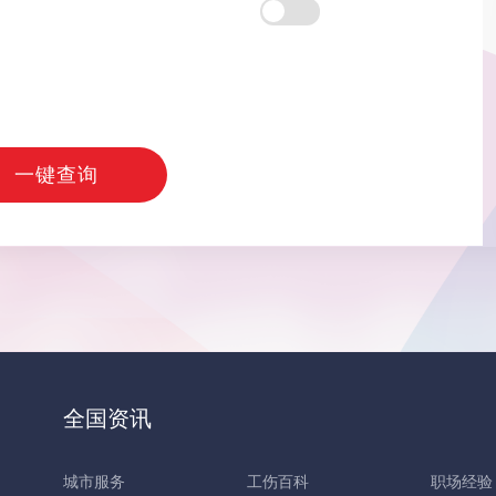
一键查询
全国资讯
城市服务
工伤百科
职场经验