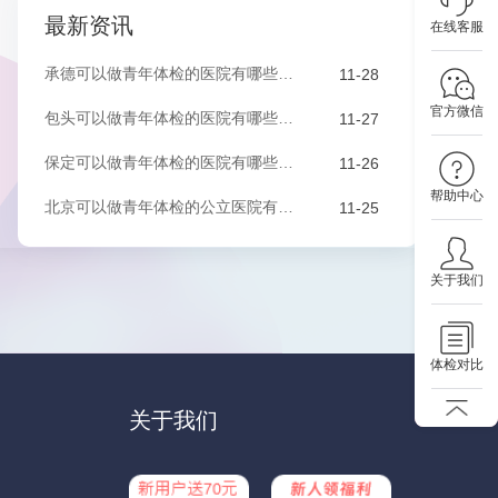
最新资讯
在线客服
承德可以做青年体检的医院有哪些？该如何预约？
11-28
官方微信
包头可以做青年体检的医院有哪些？该如何预约？
11-27
保定可以做青年体检的医院有哪些？有哪些套餐可以选择？
11-26
帮助中心
北京可以做青年体检的公立医院有哪些？有哪些套餐可以选择？
11-25
关于我们
体检对比
关于我们