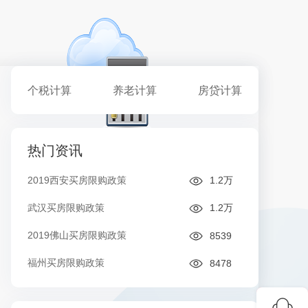
个税计算
养老计算
房贷计算
热门资讯
2019西安买房限购政策
1.2万
武汉买房限购政策
1.2万
2019佛山买房限购政策
8539
福州买房限购政策
8478