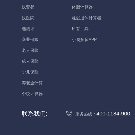
找套餐
体脂计算器
找医院
延迟退休计算器
选测评
所有工具
商业保险
小易多多APP
老人保险
成人保险
少儿保险
养老金计算
个税计算器
联系我们:
400-1184-900
服务热线：