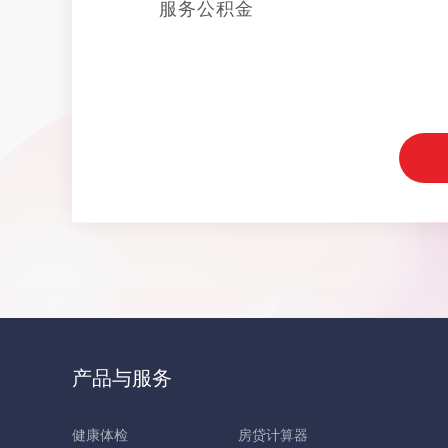
服务公积金
产品与服务
健康体检
房贷计算器