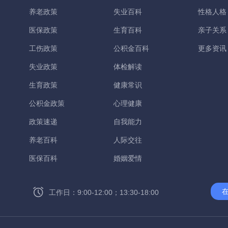
养老政策
失业百科
性格人格
医保政策
生育百科
亲子关系
工伤政策
公积金百科
更多资讯
失业政策
体检解读
生育政策
健康常识
公积金政策
心理健康
政策速递
自我能力
养老百科
人际交往
医保百科
婚姻爱情
工作日：9:00-12:00；13:30-18:00