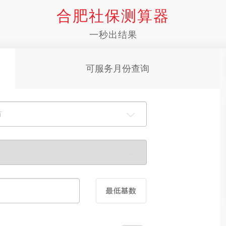
合肥社保测算器
一秒出结果
可服务月份查询