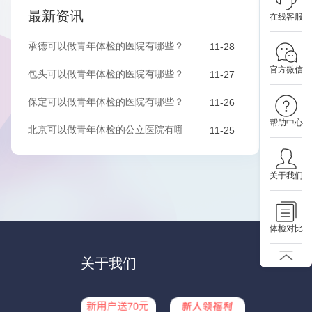
最新资讯
在线客服
承德可以做青年体检的医院有哪些？该如何预约？
11-28
官方微信
包头可以做青年体检的医院有哪些？该如何预约？
11-27
保定可以做青年体检的医院有哪些？有哪些套餐可以选择？
11-26
帮助中心
北京可以做青年体检的公立医院有哪些？有哪些套餐可以选择？
11-25
关于我们
体检对比
关于我们