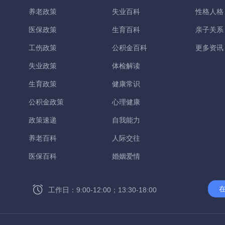
养老政策
失业百科
性格人格
医保政策
生育百科
亲子关系
工伤政策
公积金百科
更多资讯
失业政策
体检解读
生育政策
健康常识
公积金政策
心理健康
政策速递
自我能力
养老百科
人际交往
医保百科
婚姻爱情
工作日：9:00-12:00；13:30-18:00