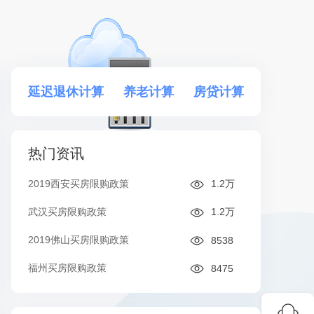
延迟退休计算
养老计算
房贷计算
热门资讯
2019西安买房限购政策
1.2万
武汉买房限购政策
1.2万
2019佛山买房限购政策
8538
福州买房限购政策
8475