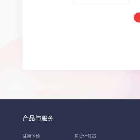
产品与服务
健康体检
房贷计算器