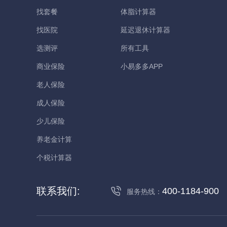
找套餐
体脂计算器
找医院
延迟退休计算器
选测评
所有工具
商业保险
小易多多APP
老人保险
成人保险
少儿保险
养老金计算
个税计算器
联系我们:
400-1184-900
服务热线：