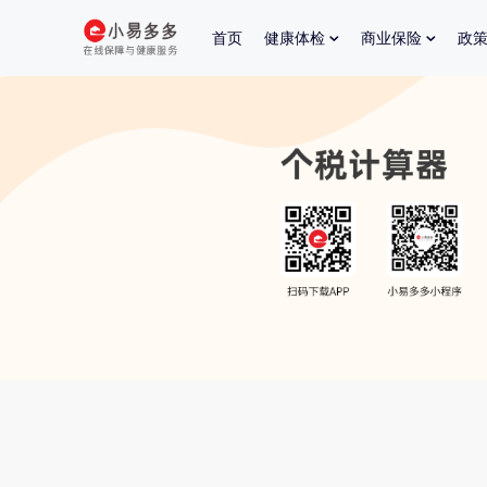
首页
健康体检
商业保险
政