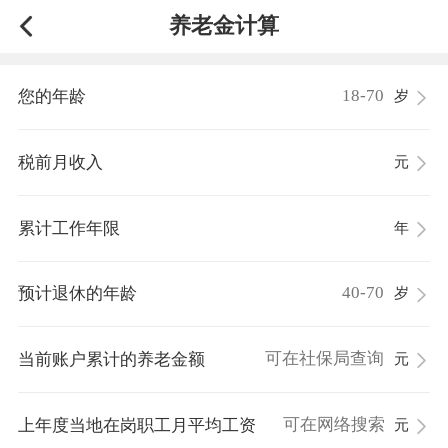
养老金计算
您的年龄
岁
税前月收入
元
累计工作年限
年
预计退休的年龄
岁
当前账户累计的养老金额
元
上年度当地在岗职工月平均工资
元