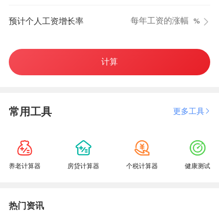
预计个人工资增长率
%
计算
常用工具
更多工具
养老计算器
房贷计算器
个税计算器
健康测试
热门资讯