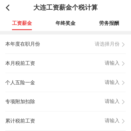
大连工资薪金个税计算
工资薪金
年终奖金
劳务报酬
请选择月份
本年度在职月份
本月税前工资
个人五险一金
专项附加扣除
累计税前工资