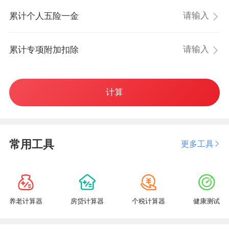
累计个人五险一金
累计专项附加扣除
计算
常用工具
更多工具
养老计算器
房贷计算器
个税计算器
健康测试