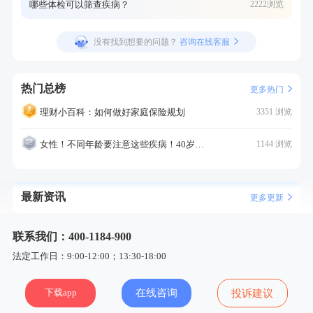
哪些体检可以筛查疾病？
2222浏览
没有找到想要的问题？
咨询在线客服
热门总榜
更多热门
理财小百科：如何做好家庭保险规划
3351 浏览
女性！不同年龄要注意这些疾病！40岁的这个疾病最需要注意！
1144 浏览
最新资讯
更多更新
联系我们：400-1184-900
法定工作日：9:00-12:00；13:30-18:00
下载app
在线咨询
投诉建议