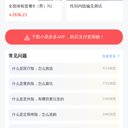
全面体检套餐B（男）N2
性别内隐偏见测试
2936.23
￥
下载小易多多APP ，购买支付更顺畅！
常见问题
查看更多
什么是医疗险，怎么挑选
3114浏览
什么是重疾险，怎么避坑
2743浏览
什么是意外险，有哪些要注意的
2160浏览
什么是定期寿险，怎么选购
2446浏览