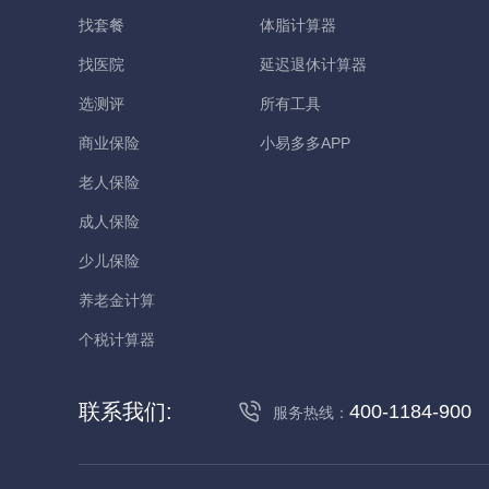
找套餐
体脂计算器
找医院
延迟退休计算器
选测评
所有工具
商业保险
小易多多APP
老人保险
成人保险
少儿保险
养老金计算
个税计算器
联系我们:
400-1184-900
服务热线：