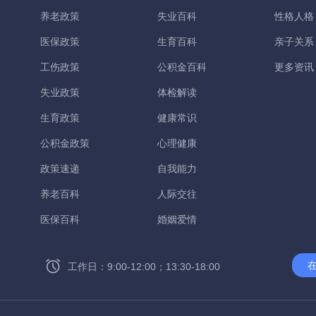
养老政策
失业百科
性格人格
医保政策
生育百科
亲子关系
工伤政策
公积金百科
更多资讯
失业政策
体检解读
生育政策
健康常识
公积金政策
心理健康
政策速递
自我能力
养老百科
人际交往
医保百科
婚姻爱情
工作日：9:00-12:00；13:30-18:00