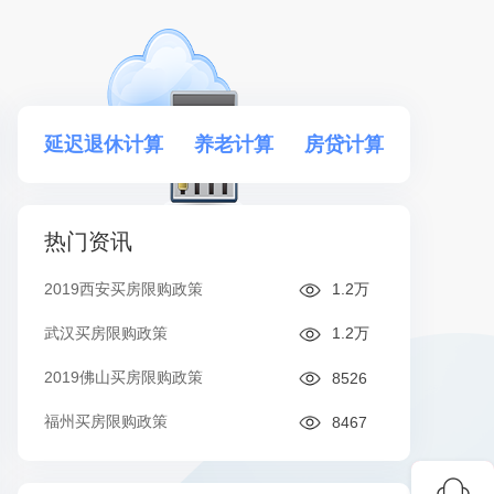
延迟退休计算
养老计算
房贷计算
热门资讯
2019西安买房限购政策
1.2万
武汉买房限购政策
1.2万
2019佛山买房限购政策
8526
福州买房限购政策
8467