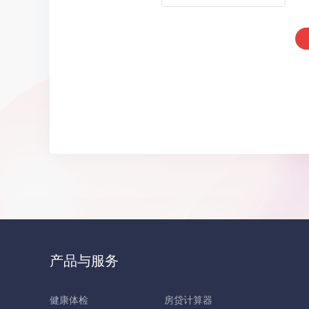
产品与服务
健康体检
房贷计算器