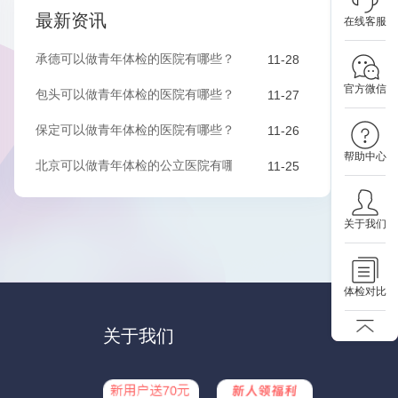
最新资讯
在线客服
承德可以做青年体检的医院有哪些？该如何预约？
11-28
官方微信
包头可以做青年体检的医院有哪些？该如何预约？
11-27
保定可以做青年体检的医院有哪些？有哪些套餐可以选择？
11-26
帮助中心
北京可以做青年体检的公立医院有哪些？有哪些套餐可以选择？
11-25
关于我们
体检对比
关于我们