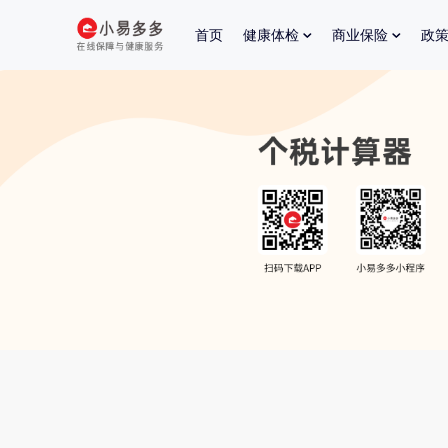
首页
健康体检
商业保险
政