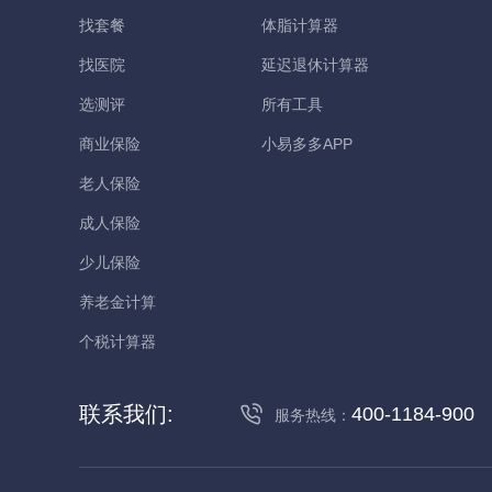
找套餐
体脂计算器
找医院
延迟退休计算器
选测评
所有工具
商业保险
小易多多APP
老人保险
成人保险
少儿保险
养老金计算
个税计算器
联系我们:
400-1184-900
服务热线：