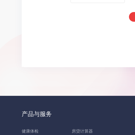
产品与服务
健康体检
房贷计算器