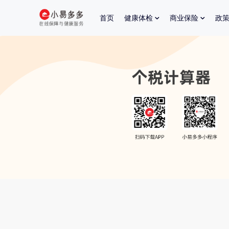
首页
健康体检
商业保险
政