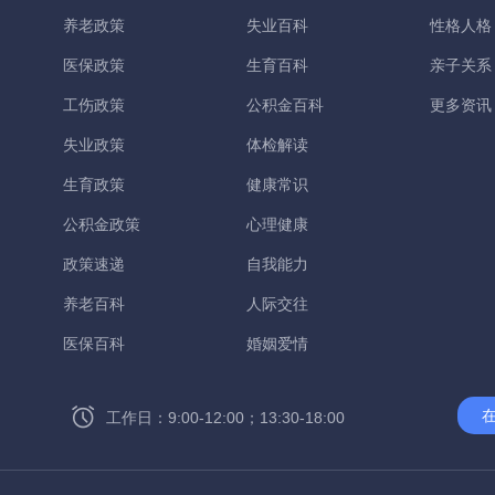
养老政策
失业百科
性格人格
医保政策
生育百科
亲子关系
工伤政策
公积金百科
更多资讯
失业政策
体检解读
生育政策
健康常识
公积金政策
心理健康
政策速递
自我能力
养老百科
人际交往
医保百科
婚姻爱情
工作日：9:00-12:00；13:30-18:00