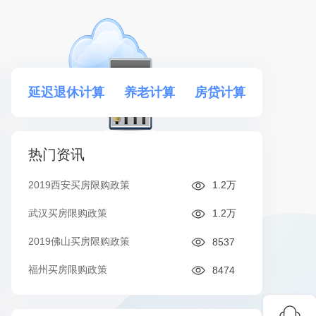
延迟退休计算
养老计算
房贷计算
热门资讯
2019西安买房限购政策
1.2万
武汉买房限购政策
1.2万
2019佛山买房限购政策
8537
福州买房限购政策
8474