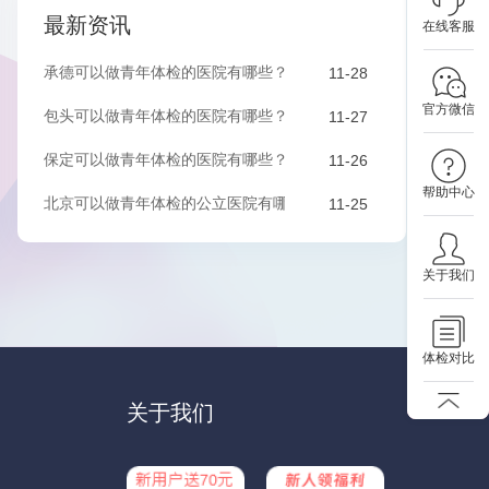
最新资讯
在线客服
承德可以做青年体检的医院有哪些？该如何预约？
11-28
官方微信
包头可以做青年体检的医院有哪些？该如何预约？
11-27
保定可以做青年体检的医院有哪些？有哪些套餐可以选择？
11-26
帮助中心
北京可以做青年体检的公立医院有哪些？有哪些套餐可以选择？
11-25
关于我们
体检对比
关于我们