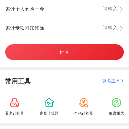
累计个人五险一金
累计专项附加扣除
计算
常用工具
更多工具
养老计算器
房贷计算器
个税计算器
健康测试