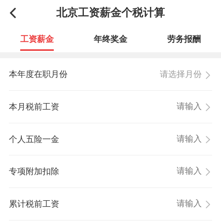
北京工资薪金个税计算
工资薪金
年终奖金
劳务报酬
请选择月份
本年度在职月份
本月税前工资
个人五险一金
专项附加扣除
累计税前工资