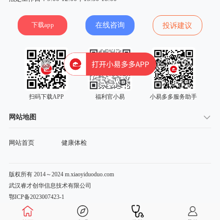
下载app
在线咨询
投诉建议
扫码下载APP
福利官小易
小易多多服务助手
网站地图
网站首页
健康体检
版权所有 2014～2024 m.xiaoyiduoduo.com
武汉睿才创华信息技术有限公司
鄂ICP备2023007423-1