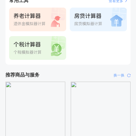
常用工具
查看更多
推荐商品与服务
换一换