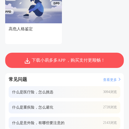
高危人格鉴定
下载小易多多APP ，购买支付更顺畅！
常见问题
查看更多
什么是医疗险，怎么挑选
3094浏览
什么是重疾险，怎么避坑
2728浏览
什么是意外险，有哪些要注意的
2143浏览