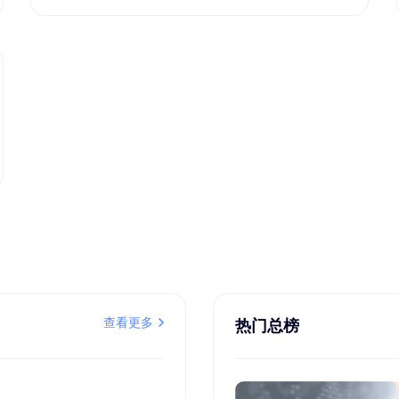
查看更多
热门总榜