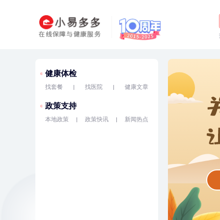
健康体检
找套餐
找医院
健康文章
政策支持
本地政策
政策快讯
新闻热点