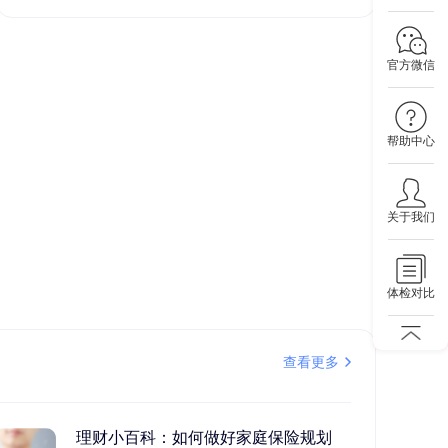
官方微信
帮助中心
关于我们
体检对比
查看更多
理财小百科：如何做好家庭保险规划