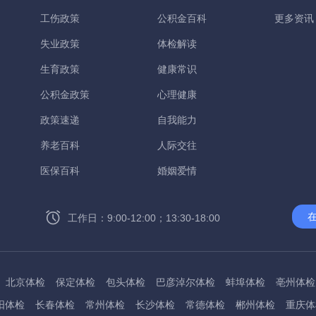
工伤政策
公积金百科
更多资讯
失业政策
体检解读
生育政策
健康常识
公积金政策
心理健康
政策速递
自我能力
养老百科
人际交往
医保百科
婚姻爱情
工作日：9:00-12:00；13:30-18:00
北京体检
保定体检
包头体检
巴彦淖尔体检
蚌埠体检
亳州体检
阳体检
长春体检
常州体检
长沙体检
常德体检
郴州体检
重庆体