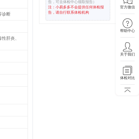
告，可去体检中心领取报告）
官方微信
注：小易多多不会提供任何体检报
告，请自行联系体检机构
等诊断
帮助中心
毒性肝炎、
关于我们
体检对比