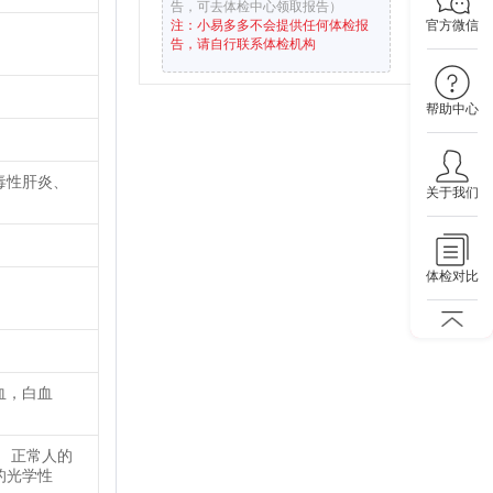
告，可去体检中心领取报告）
官方微信
注：小易多多不会提供任何体检报
告，请自行联系体检机构
帮助中心
毒性肝炎、
关于我们
体检对比
血，白血
 正常人的
的光学性