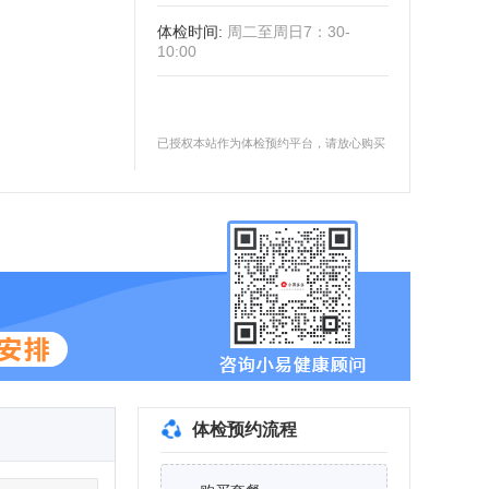
体检时间
:
周二至周日7：30-
10:00
已授权本站作为体检预约平台，请放心购买
体检预约流程