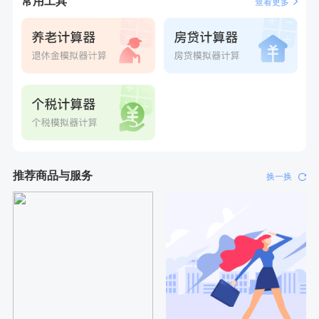
常用工具
查看更多
推荐商品与服务
换一换