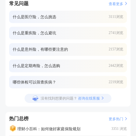
常见问题
查看更多
什么是医疗险，怎么挑选
3111浏览
什么是重疾险，怎么避坑
2741浏览
什么是意外险，有哪些要注意的
2157浏览
什么是定期寿险，怎么选购
2442浏览
哪些体检可以筛查疾病？
2219浏览
没有找到想要的问题？
咨询在线客服
热门总榜
更多热门
理财小百科：如何做好家庭保险规划
3351 浏览