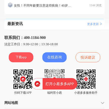
女性！不同年龄要注意这些疾病！40岁的这个疾病最需要注意！
1144 浏览
最新资讯
更多更新
联系我们：400-1184-900
法定工作日：9:00-12:00；13:30-18:00
下载app
在线咨询
投诉建议
扫码下载APP
福利官小易
小易多多服务助手
网站地图