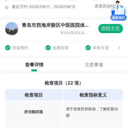
查看其他时间
最近可约
2026/08/11、2026/08/12
青岛市西海岸新区中医医院体检中心（青岛市黄岛区中医医院)
医院主页
青岛市黄岛区崇明岛西路79号
快速预约
免费改期
未检可退
套餐详情
注意事项
检查项目（22 项）
检查项目
检查指标意义
用于筛查肝胆疾病，了解肝脏功
肝功能四项
能