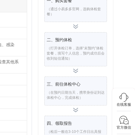
一、购买套餐
（通过小易多多官网，选购体检套
餐）
二、预约体检
血、感染
（打开体检订单，选择“未预约”体检
套餐，填写个人信息，预约成功后会
收到短信通知）
检查其他系
三、前往体检中心
（在预约日期当天，携带身份证到达
体检中心，完成体检）
在线客服
四、领取报告
官方微信
（检后一般在3-10个工作日出具报