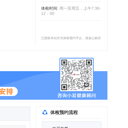
体检时间
:
周一至周五，上午7:30-
12：00
已授权本站作为体检预约平台，请放心购买
体检预约流程