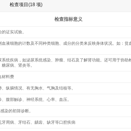
检查项目(18 项)
检查指标意义
染的证实试验。
测血液细胞的计数及不同种类细胞、成分的分类来反映身体状况。如：贫
尿系统疾病，如泌尿系统感染、肿瘤、结石及了解肾功能。还可用于协助
，糖尿病、肾炎等。
血材料费
肺、纵膈情况、有无胸水、气胸及结核等。
诊、腹部触诊、神经系统、心率、血压。
病毒感染的初筛诊断。
无牙周病、牙结石、龋齿、缺牙等口腔疾病