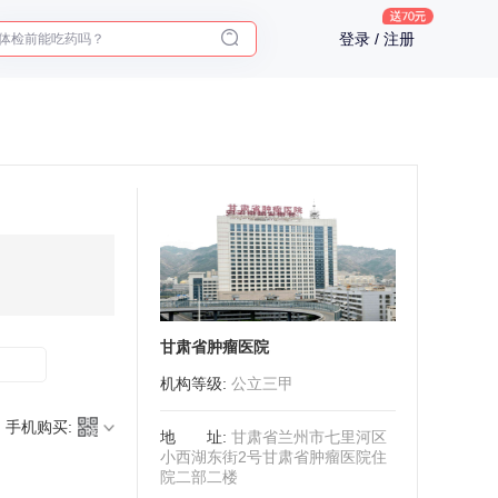
体检前能吃药吗？
登录 / 注册
十大理由告诉你为什么要买保险
入职体检在线预约
2025年了，给父母预约体检
甘肃省肿瘤医院
机构等级
:
公立三甲
手机购买:
地址
:
甘肃省兰州市七里河区
小西湖东街2号甘肃省肿瘤医院住
院二部二楼