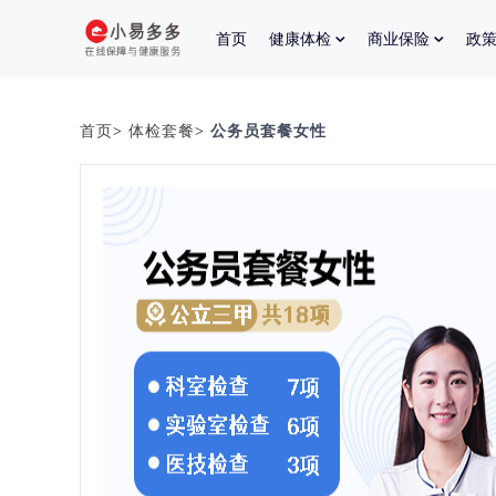
首页
健康体检
商业保险
政
首页
>
体检套餐
> 公务员套餐女性