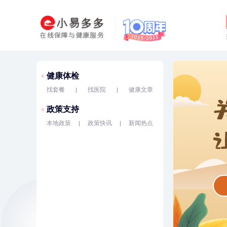
健康体检
找套餐
找医院
健康文章
政策支持
本地政策
政策快讯
新闻热点