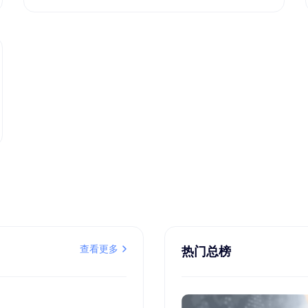
查看更多
热门总榜