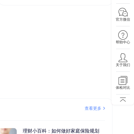
官方微信
帮助中心
关于我们
体检对比
查看更多
理财小百科：如何做好家庭保险规划