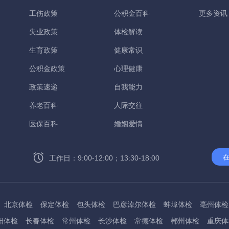
工伤政策
公积金百科
更多资讯
失业政策
体检解读
生育政策
健康常识
公积金政策
心理健康
政策速递
自我能力
养老百科
人际交往
医保百科
婚姻爱情
工作日：9:00-12:00；13:30-18:00
北京体检
保定体检
包头体检
巴彦淖尔体检
蚌埠体检
亳州体检
阳体检
长春体检
常州体检
长沙体检
常德体检
郴州体检
重庆体