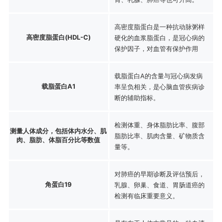
高密度脂蛋白是一种抗动脉粥样
高密度脂蛋白(HDL-C)
硬化的血浆脂蛋白，是冠心病的
保护因子，对血管有保护作用
载脂蛋白A的含量与冠心病发病
载脂蛋白A1
率呈负相关，是心脑血管疾病诊
断的辅助指标。
检测体重、身体脂肪比率、腹部
测量人体成分，包括体内水分、肌
脂肪比率、肌肉含量、矿物质含
肉、脂肪、体脂百分比等数值
量等。
对肺癌的早期诊断及评估预后，
角蛋白19
乳腺、卵巢、食道、胃肠道癌的
检测有临床重要意义。