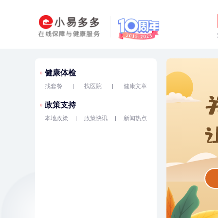
健康体检
找套餐
找医院
健康文章
政策支持
本地政策
政策快讯
新闻热点