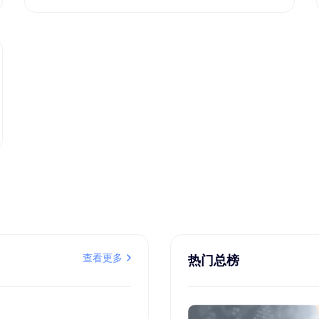
查看更多
热门总榜