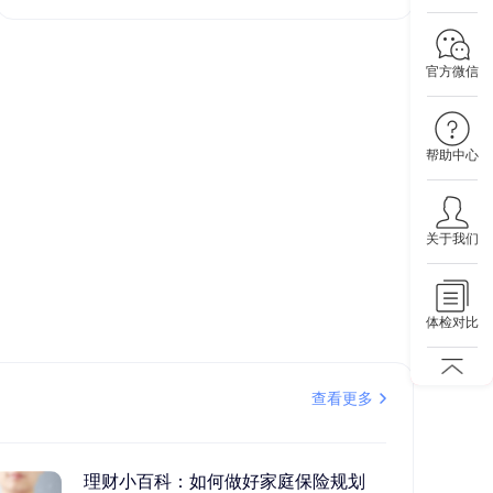
官方微信
帮助中心
关于我们
体检对比
查看更多
理财小百科：如何做好家庭保险规划