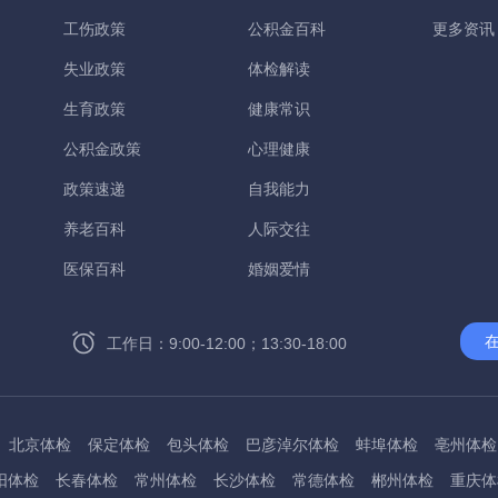
工伤政策
公积金百科
更多资讯
失业政策
体检解读
生育政策
健康常识
公积金政策
心理健康
政策速递
自我能力
养老百科
人际交往
医保百科
婚姻爱情
工作日：9:00-12:00；13:30-18:00
北京体检
保定体检
包头体检
巴彦淖尔体检
蚌埠体检
亳州体检
阳体检
长春体检
常州体检
长沙体检
常德体检
郴州体检
重庆体