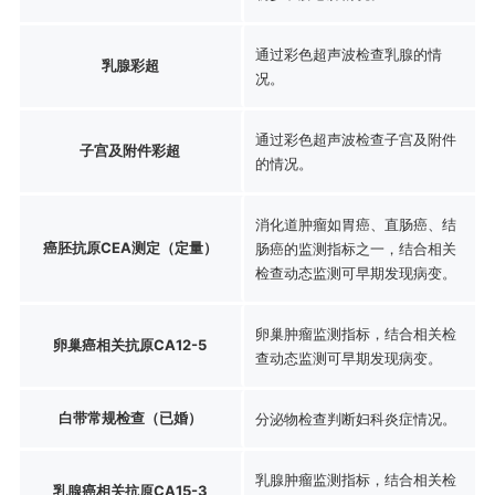
通过彩色超声波检查乳腺的情
乳腺彩超
况。
通过彩色超声波检查子宫及附件
子宫及附件彩超
的情况。
消化道肿瘤如胃癌、直肠癌、结
癌胚抗原CEA测定（定量）
肠癌的监测指标之一，结合相关
检查动态监测可早期发现病变。
卵巢肿瘤监测指标，结合相关检
卵巢癌相关抗原CA12-5
查动态监测可早期发现病变。
白带常规检查（已婚）
分泌物检查判断妇科炎症情况。
乳腺肿瘤监测指标，结合相关检
乳腺癌相关抗原CA15-3