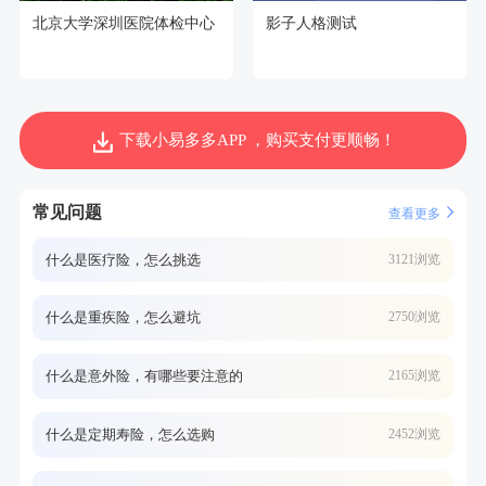
北京大学深圳医院体检中心
影子人格测试
下载小易多多APP ，购买支付更顺畅！
常见问题
查看更多
什么是医疗险，怎么挑选
3121浏览
什么是重疾险，怎么避坑
2750浏览
什么是意外险，有哪些要注意的
2165浏览
什么是定期寿险，怎么选购
2452浏览