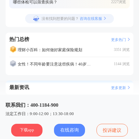
哪些体检可以筛查疾病？
2227浏览
没有找到想要的问题？
咨询在线客服
热门总榜
更多热门
理财小百科：如何做好家庭保险规划
3351 浏览
女性！不同年龄要注意这些疾病！40岁的这个疾病最需要注意！
1144 浏览
最新资讯
更多更新
联系我们：400-1184-900
法定工作日：9:00-12:00；13:30-18:00
下载app
在线咨询
投诉建议