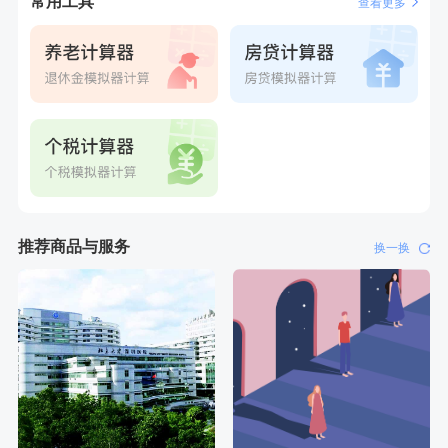
常用工具
查看更多
推荐商品与服务
换一换