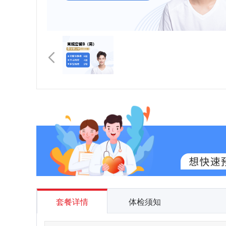
套餐详情
体检须知