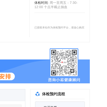
体检时间
:
周一至周五：7:30-
12:00 十点半截止抽血
已授权本站作为体检预约平台，请放心购买
体检预约流程