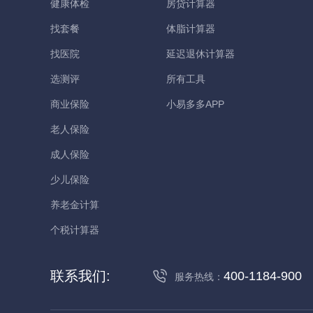
健康体检
房贷计算器
找套餐
体脂计算器
找医院
延迟退休计算器
选测评
所有工具
商业保险
小易多多APP
老人保险
成人保险
少儿保险
养老金计算
个税计算器
联系我们:
400-1184-900
服务热线：