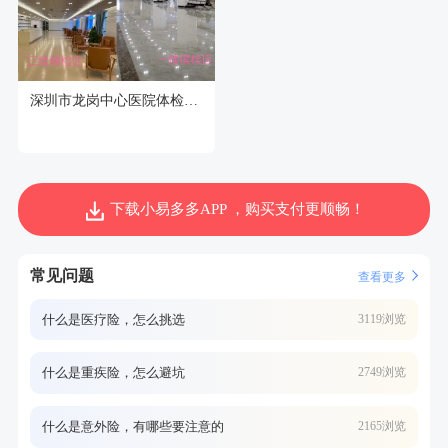
深圳市龙岗中心医院体检中心
下载小易多多APP ，购买支付更顺畅！
常见问题
查看更多
什么是医疗险，怎么挑选
3119浏览
什么是重疾险，怎么避坑
2749浏览
什么是意外险，有哪些要注意的
2165浏览