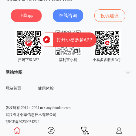
下载app
在线咨询
投诉建议
扫码下载APP
福利官小易
小易多多服务助手
网站地图
网站首页
健康体检
版权所有 2014～2024 m.xiaoyiduoduo.com
武汉睿才创华信息技术有限公司
鄂ICP备2023007423-1