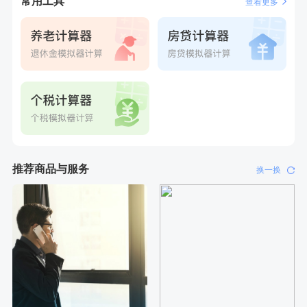
常用工具
查看更多
推荐商品与服务
换一换