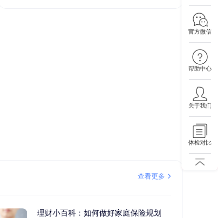
官方微信
帮助中心
关于我们
体检对比
查看更多
理财小百科：如何做好家庭保险规划