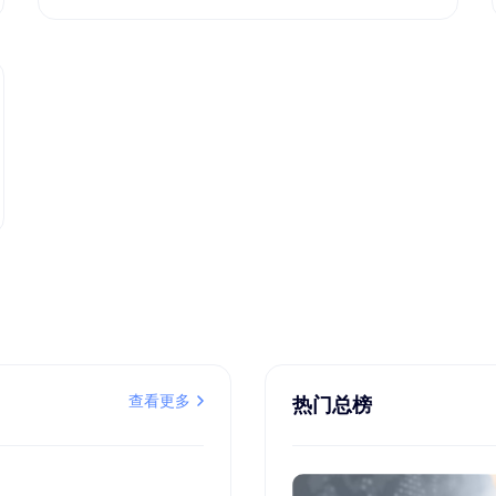
查看更多
热门总榜