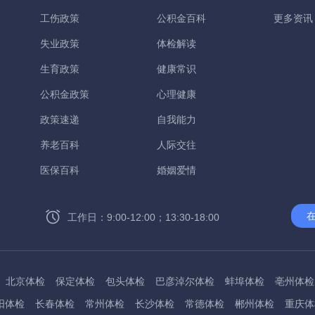
工伤政策
公积金百科
更多资讯
失业政策
体检解读
生育政策
健康常识
公积金政策
心理健康
政策速递
自我能力
养老百科
人际交往
医保百科
婚姻爱情
工作日：9:00-12:00；13:30-18:00
北京体检
保定体检
包头体检
巴彦淖尔体检
蚌埠体检
亳州体检
阳体检
长春体检
常州体检
长沙体检
常德体检
郴州体检
重庆体