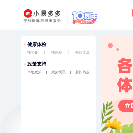
健康体检
找套餐
找医院
健康文章
政策支持
本地政策
政策快讯
新闻热点