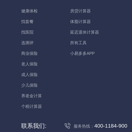
健康体检
房贷计算器
找套餐
体脂计算器
找医院
延迟退休计算器
选测评
所有工具
商业保险
小易多多APP
老人保险
成人保险
少儿保险
养老金计算
个税计算器
联系我们:
400-1184-900
服务热线：