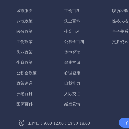
城市服务
工伤百科
职场经验
养老政策
失业百科
性格人格
医保政策
生育百科
亲子关系
工伤政策
公积金百科
更多资讯
失业政策
体检解读
生育政策
健康常识
公积金政策
心理健康
政策速递
自我能力
养老百科
人际交往
医保百科
婚姻爱情
工作日：9:00-12:00；13:30-18:00