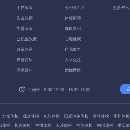
工伤政策
公积金百科
更多资讯
失业政策
体检解读
生育政策
健康常识
公积金政策
心理健康
政策速递
自我能力
养老百科
人际交往
医保百科
婚姻爱情
工作日：9:00-12:00；13:30-18:00
北京体检
保定体检
包头体检
巴彦淖尔体检
蚌埠体检
亳州体检
阳体检
长春体检
常州体检
长沙体检
常德体检
郴州体检
重庆体