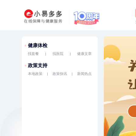
健康体检
找套餐
找医院
健康文章
政策支持
本地政策
政策快讯
新闻热点