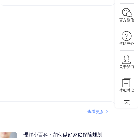
官方微信
帮助中心
关于我们
体检对比
查看更多
理财小百科：如何做好家庭保险规划