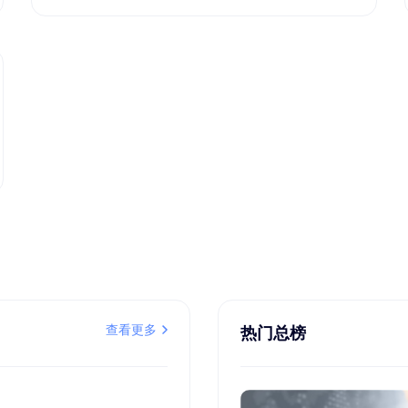
查看更多
热门总榜