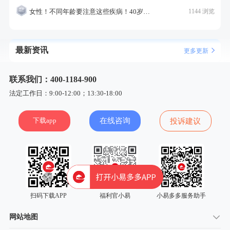
女性！不同年龄要注意这些疾病！40岁的这个疾病最需要注意！
1144 浏览
最新资讯
更多更新
联系我们：400-1184-900
法定工作日：9:00-12:00；13:30-18:00
下载app
在线咨询
投诉建议
扫码下载APP
福利官小易
小易多多服务助手
网站地图