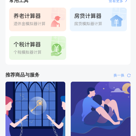
常用工具
查看更多
推荐商品与服务
换一换