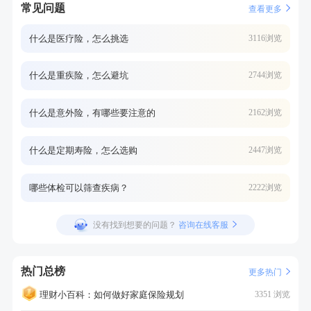
常见问题
查看更多
什么是医疗险，怎么挑选
3116浏览
什么是重疾险，怎么避坑
2744浏览
什么是意外险，有哪些要注意的
2162浏览
什么是定期寿险，怎么选购
2447浏览
哪些体检可以筛查疾病？
2222浏览
没有找到想要的问题？
咨询在线客服
热门总榜
更多热门
理财小百科：如何做好家庭保险规划
3351 浏览