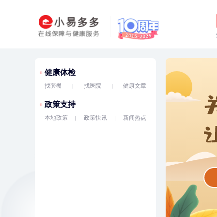
健康体检
找套餐
找医院
健康文章
政策支持
本地政策
政策快讯
新闻热点