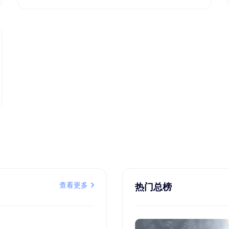
查看更多
热门总榜