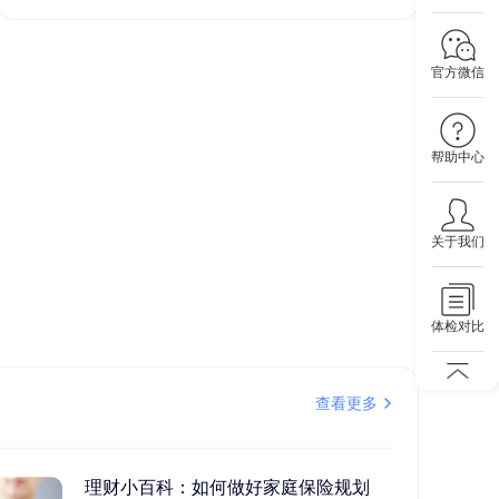
官方微信
帮助中心
关于我们
体检对比
查看更多
理财小百科：如何做好家庭保险规划