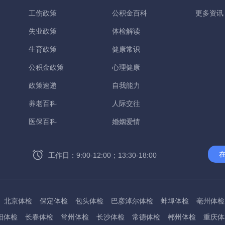
工伤政策
公积金百科
更多资讯
失业政策
体检解读
生育政策
健康常识
公积金政策
心理健康
政策速递
自我能力
养老百科
人际交往
医保百科
婚姻爱情
工作日：9:00-12:00；13:30-18:00
北京体检
保定体检
包头体检
巴彦淖尔体检
蚌埠体检
亳州体检
阳体检
长春体检
常州体检
长沙体检
常德体检
郴州体检
重庆体