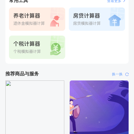
常用工具
查看更多
推荐商品与服务
换一换