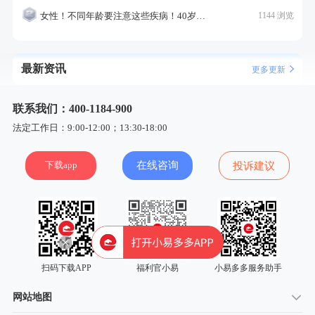
女性！不同年龄要注意这些疾病！40岁的这个疾病最需要注意！
1144 浏览
最新资讯
更多更新
联系我们：400-1184-900
法定工作日：9:00-12:00；13:30-18:00
下载app
在线咨询
投诉建议
扫码下载APP
福利官小易
小易多多服务助手
网站地图