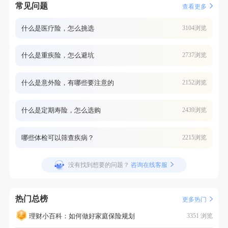
常见问题
查看更多
什么是医疗险，怎么挑选
3104浏览
什么是重疾险，怎么避坑
2737浏览
什么是意外险，有哪些要注意的
2152浏览
什么是定期寿险，怎么选购
2439浏览
哪些体检可以筛查疾病？
2215浏览
没有找到想要的问题？
咨询在线客服
热门总榜
更多热门
理财小百科：如何做好家庭保险规划
3351 浏览