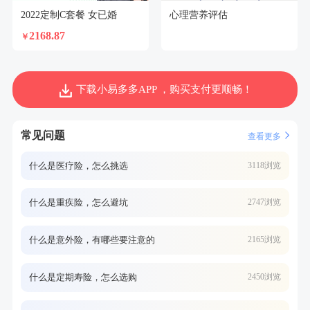
2022定制C套餐 女已婚
心理营养评估
2168.87
￥
下载小易多多APP ，购买支付更顺畅！
常见问题
查看更多
什么是医疗险，怎么挑选
3118浏览
什么是重疾险，怎么避坑
2747浏览
什么是意外险，有哪些要注意的
2165浏览
什么是定期寿险，怎么选购
2450浏览