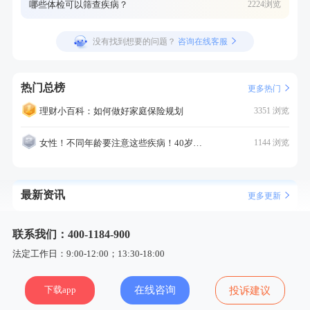
哪些体检可以筛查疾病？
2224浏览
没有找到想要的问题？
咨询在线客服
热门总榜
更多热门
理财小百科：如何做好家庭保险规划
3351 浏览
女性！不同年龄要注意这些疾病！40岁的这个疾病最需要注意！
1144 浏览
最新资讯
更多更新
联系我们：400-1184-900
法定工作日：9:00-12:00；13:30-18:00
下载app
在线咨询
投诉建议