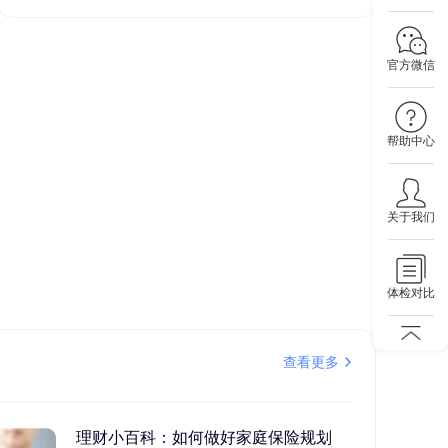
官方微信
帮助中心
关于我们
体检对比
查看更多
理财小百科：如何做好家庭保险规划