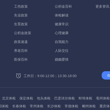
工伤政策
公积金百科
更多资讯
失业政策
体检解读
生育政策
健康常识
公积金政策
心理健康
政策速递
自我能力
养老百科
人际交往
医保百科
婚姻爱情
工作日：9:00-12:00；13:30-18:00
北京体检
保定体检
包头体检
巴彦淖尔体检
蚌埠体检
亳州体检
阳体检
长春体检
常州体检
长沙体检
常德体检
郴州体检
重庆体