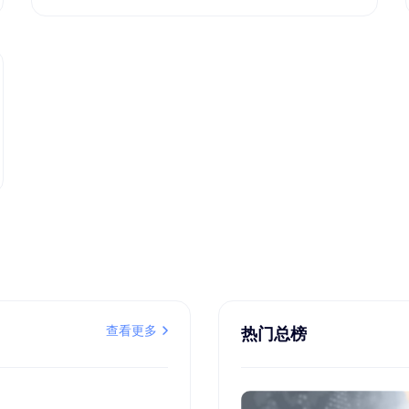
查看更多
热门总榜