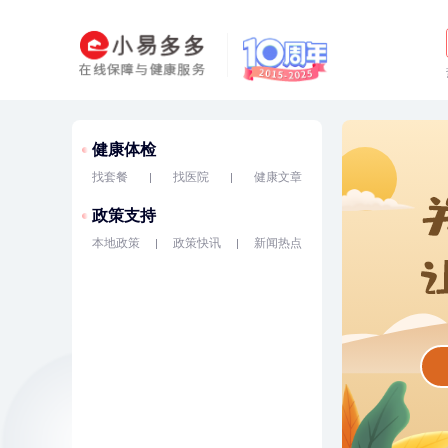
健康体检
找套餐
找医院
健康文章
政策支持
本地政策
政策快讯
新闻热点