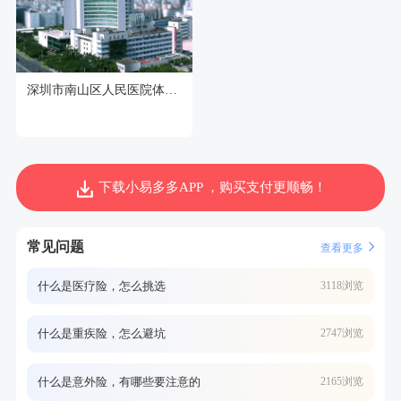
深圳市南山区人民医院体检中心
下载小易多多APP ，购买支付更顺畅！
常见问题
查看更多
什么是医疗险，怎么挑选
3118浏览
什么是重疾险，怎么避坑
2747浏览
什么是意外险，有哪些要注意的
2165浏览