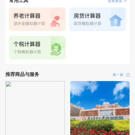
常用工具
查看更多
推荐商品与服务
换一换