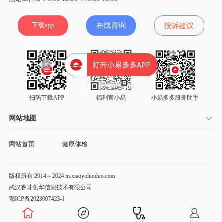
下载app
在线咨询
投诉建议
扫码下载APP
福利官小易
小易多多服务助手
网站地图
网站首页
健康体检
版权所有 2014～2024 m.xiaoyiduoduo.com
武汉睿才创华信息技术有限公司
鄂ICP备2023007423-1