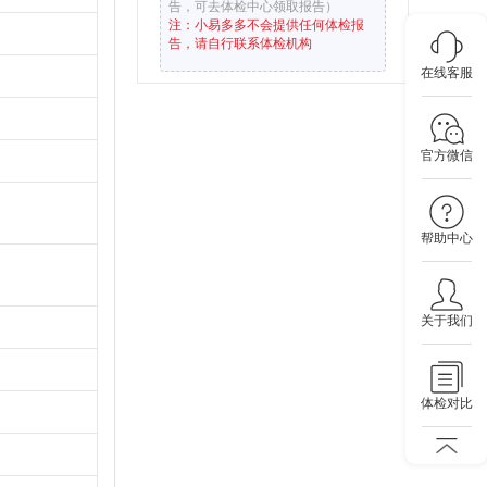
告，可去体检中心领取报告）
注：小易多多不会提供任何体检报
告，请自行联系体检机构
在线客服
官方微信
帮助中心
关于我们
体检对比