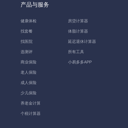
产品与服务
健康体检
房贷计算器
找套餐
体脂计算器
找医院
延迟退休计算器
选测评
所有工具
商业保险
小易多多APP
老人保险
成人保险
少儿保险
养老金计算
个税计算器