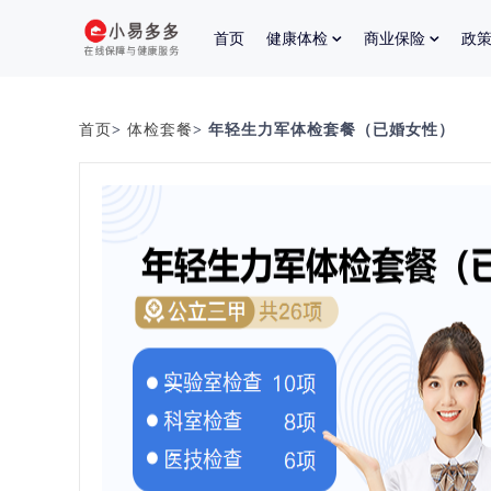
首页
健康体检
商业保险
政
首页
>
体检套餐
> 年轻生力军体检套餐（已婚女性）