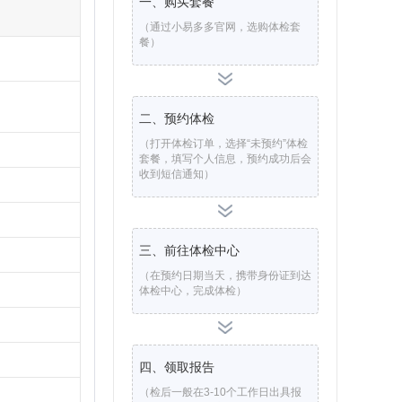
一、购买套餐
（通过小易多多官网，选购体检套
餐）
二、预约体检
（打开体检订单，选择“未预约”体检
套餐，填写个人信息，预约成功后会
收到短信通知）
三、前往体检中心
（在预约日期当天，携带身份证到达
体检中心，完成体检）
四、领取报告
（检后一般在3-10个工作日出具报