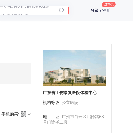
十大理由告诉你为什么要买保险
登录 / 注册
入职体检在线预约
2025年了，给父母预约体检
广东省工伤康复医院体检中心
机构等级
:
公立医院
手机购买:
地址
:
广州市白云区启德路68
号门诊楼二楼