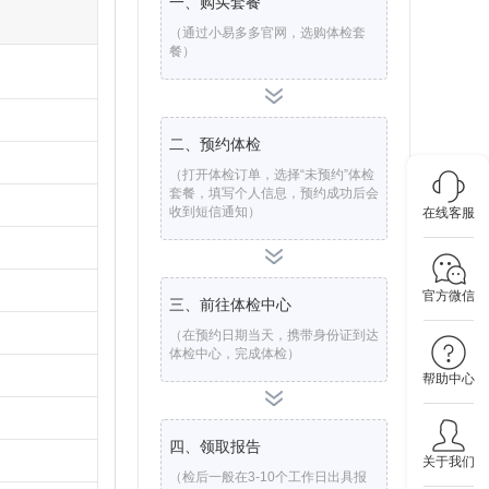
一、购买套餐
（通过小易多多官网，选购体检套
餐）
二、预约体检
（打开体检订单，选择“未预约”体检
套餐，填写个人信息，预约成功后会
收到短信通知）
在线客服
官方微信
三、前往体检中心
（在预约日期当天，携带身份证到达
体检中心，完成体检）
帮助中心
四、领取报告
关于我们
（检后一般在3-10个工作日出具报