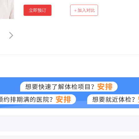
立即预订
＋加入对比