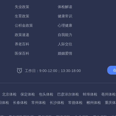
失业政策
体检解读
生育政策
健康常识
公积金政策
心理健康
政策速递
自我能力
养老百科
人际交往
医保百科
婚姻爱情
工作日：9:00-12:00；13:30-18:00
北京体检
保定体检
包头体检
巴彦淖尔体检
蚌埠体检
亳州体检
阳体检
长春体检
常州体检
长沙体检
常德体检
郴州体检
重庆体
州体检
东方体检
德阳体检
达州体检
大理体检
石嘴山体检
鄂尔