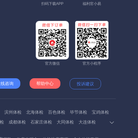
扫码下载APP
福利官小易
官方微信
官方小程序
在线咨询
帮助中心
投诉建议
滨州体检
北海体检
百色体检
毕节体检
宝鸡体检
检
成都体检
石家庄体检
大同体检
大连体检
多斯体检
鄂州体检
抚顺体检
阜阳体检
福州体检