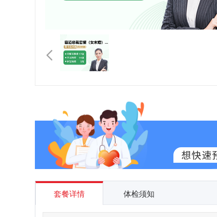
套餐详情
体检须知