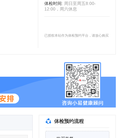
体检时间
:
周日至周五8:00-
12:00，周六休息
已授权本站作为体检预约平台，请放心购买
体检预约流程