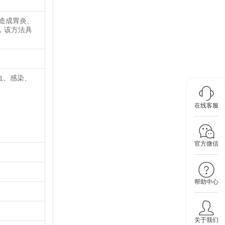
造成胃炎、
，该方法具
血、感染、
在线客服
官方微信
帮助中心
关于我们