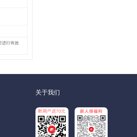
时进行有效
关于我们