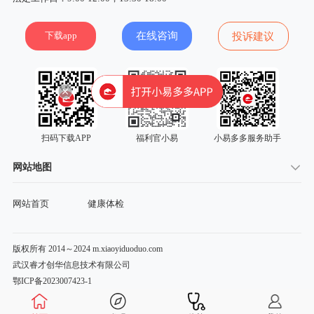
下载app
在线咨询
投诉建议
扫码下载APP
福利官小易
小易多多服务助手
网站地图
网站首页
健康体检
版权所有 2014～2024 m.xiaoyiduoduo.com
武汉睿才创华信息技术有限公司
鄂ICP备2023007423-1