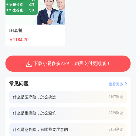
B4套餐
1184.70
￥
下载小易多多APP ，购买支付更顺畅！
常见问题
查看更多
什么是医疗险，怎么挑选
3107浏览
什么是重疾险，怎么避坑
2739浏览
什么是意外险，有哪些要注意的
2154浏览