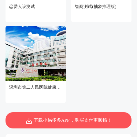
恋爱人设测试
智商测试(抽象推理版)
深圳市第二人民医院健康管理中心
下载小易多多APP ，购买支付更顺畅！