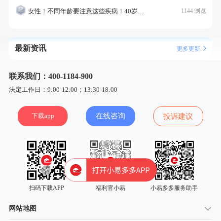
女性！不同年龄要注意这些疾病！40岁的这个疾病最需要注意！
1144 浏览
最新资讯
更多更新
联系我们：400-1184-900
法定工作日：9:00-12:00；13:30-18:00
下载app
在线咨询
投诉建议
扫码下载APP
福利官小易
小易多多服务助手
网站地图