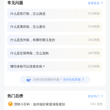
常见问题
查看更多
什么是医疗险，怎么挑选
3116浏览
什么是重疾险，怎么避坑
2744浏览
什么是意外险，有哪些要注意的
2162浏览
什么是定期寿险，怎么选购
2447浏览
哪些体检可以筛查疾病？
2222浏览
没有找到想要的问题？
咨询在线客服
热门总榜
更多热门
理财小百科：如何做好家庭保险规划
3351 浏览