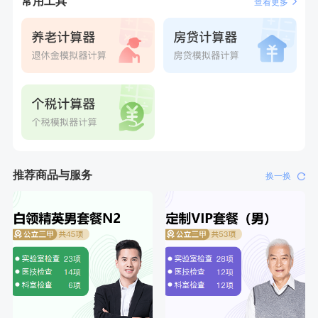
常用工具
查看更多
推荐商品与服务
换一换