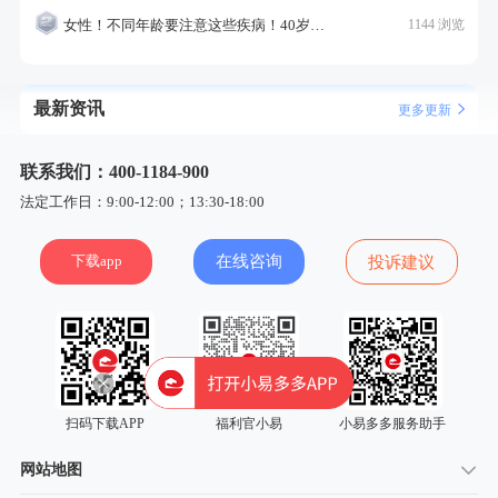
女性！不同年龄要注意这些疾病！40岁的这个疾病最需要注意！
1144 浏览
最新资讯
更多更新
联系我们：400-1184-900
法定工作日：9:00-12:00；13:30-18:00
下载app
在线咨询
投诉建议
扫码下载APP
福利官小易
小易多多服务助手
网站地图