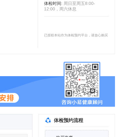
体检时间
:
周日至周五8:00-
12:00，周六休息
已授权本站作为体检预约平台，请放心购买
体检预约流程