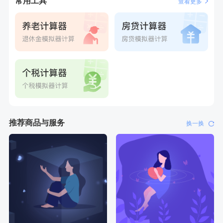
常用工具
查看更多
推荐商品与服务
换一换