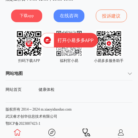
下载app
在线咨询
投诉建议
扫码下载APP
福利官小易
小易多多服务助手
网站地图
网站首页
健康体检
版权所有 2014～2024 m.xiaoyiduoduo.com
武汉睿才创华信息技术有限公司
鄂ICP备2023007423-1