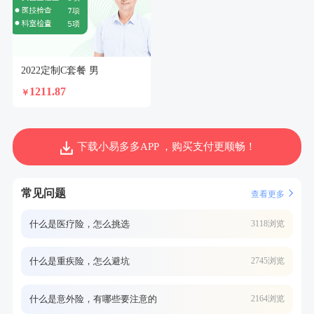
2022定制C套餐 男
1211.87
￥
下载小易多多APP ，购买支付更顺畅！
常见问题
查看更多
什么是医疗险，怎么挑选
3118浏览
什么是重疾险，怎么避坑
2745浏览
什么是意外险，有哪些要注意的
2164浏览