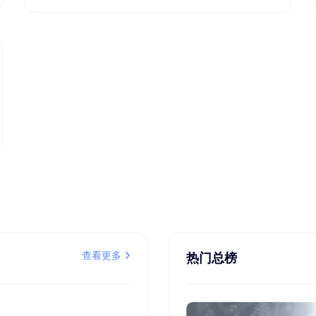
查看更多
热门总榜