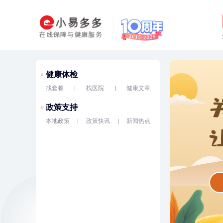
健康体检
找套餐
找医院
健康文章
政策支持
本地政策
政策快讯
新闻热点