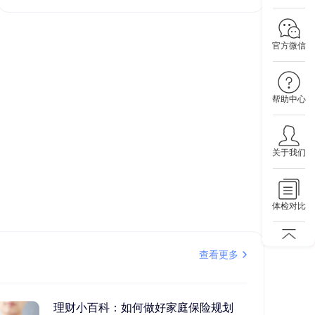
官方微信
帮助中心
关于我们
体检对比
查看更多
理财小百科：如何做好家庭保险规划