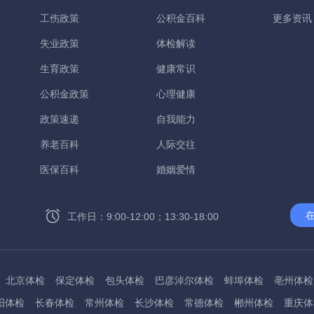
工伤政策
公积金百科
更多资讯
失业政策
体检解读
生育政策
健康常识
公积金政策
心理健康
政策速递
自我能力
养老百科
人际交往
医保百科
婚姻爱情
工作日：9:00-12:00；13:30-18:00
北京体检
保定体检
包头体检
巴彦淖尔体检
蚌埠体检
亳州体检
阳体检
长春体检
常州体检
长沙体检
常德体检
郴州体检
重庆体