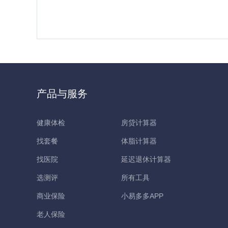
产品与服务
健康体检
房贷计算器
找套餐
体脂计算器
找医院
延迟退休计算器
选测评
所有工具
商业保险
小易多多APP
老人保险