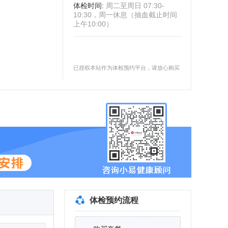
体检时间
:
周二至周日 07:30-
10:30，周一休息（抽血截止时间
上午10:00）
已授权本站作为体检预约平台，请放心购买
体检预约流程