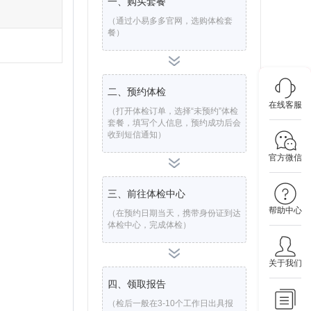
一、购买套餐
（通过小易多多官网，选购体检套
餐）
二、预约体检
在线客服
（打开体检订单，选择“未预约”体检
套餐，填写个人信息，预约成功后会
收到短信通知）
官方微信
三、前往体检中心
帮助中心
（在预约日期当天，携带身份证到达
体检中心，完成体检）
关于我们
四、领取报告
（检后一般在3-10个工作日出具报