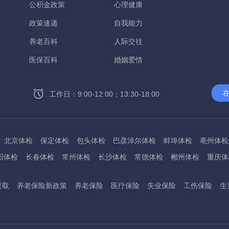
公积金政策
心理健康
政策速递
自我能力
养老百科
人际交往
医保百科
婚姻爱情
工作日：9:00-12:00；13:30-18:00
北京体检
保定体检
包头体检
巴彦淖尔体检
蚌埠体检
亳州体检
阳体检
长春体检
常州体检
长沙体检
常德体检
郴州体检
重庆体
州体检
东方体检
德阳体检
达州体检
大理体检
石嘴山体检
鄂尔
提取
养老保险新政策
养老保险
医疗保险
失业保险
工伤保险
生
桂林体检
贵港体检
广元体检
贵阳体检
红河体检
邯郸体检
衡水
淮南体检
淮北体检
菏泽体检
鹤壁体检
许昌体检
黄石体检
黄冈
州体检
吉林体检
齐齐哈尔体检
鸡西体检
嘉兴体检
金华体检
景