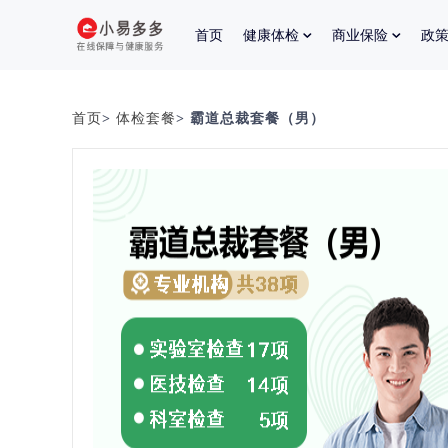
首页
健康体检
商业保险
政
首页
>
体检套餐
> 霸道总裁套餐（男）